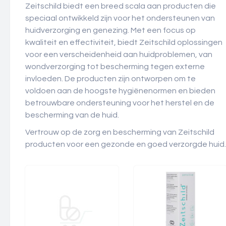
Zeitschild biedt een breed scala aan producten die
speciaal ontwikkeld zijn voor het ondersteunen van
huidverzorging en genezing. Met een focus op
kwaliteit en effectiviteit, biedt Zeitschild oplossingen
voor een verscheidenheid aan huidproblemen, van
wondverzorging tot bescherming tegen externe
invloeden. De producten zijn ontworpen om te
voldoen aan de hoogste hygiënenormen en bieden
betrouwbare ondersteuning voor het herstel en de
bescherming van de huid.
Vertrouw op de zorg en bescherming van Zeitschild
producten voor een gezonde en goed verzorgde huid.