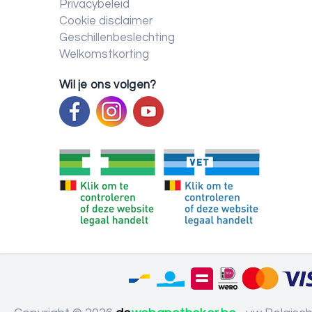
Privacybeleid
Cookie disclaimer
Geschillenbeslechting
Welkomstkorting
Wil je ons volgen?