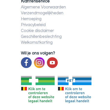
Klantenservice
Algemene Voorwaarden
Verzendmogelijkheden
Herroeping
Privacybeleid
Cookie disclaimer
Geschillenbeslechting
Welkomstkorting
Wil je ons volgen?