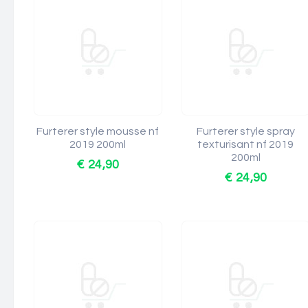
Furterer style mousse nf
Furterer style spray
2019 200ml
texturisant nf 2019
200ml
€ 24,90
€ 24,90