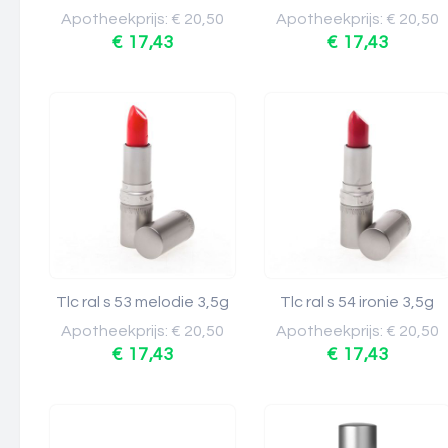
Apotheekprijs: € 20,50
Apotheekprijs: € 20,50
€ 17,43
€ 17,43
Tlc ral s 53 melodie 3,5g
Tlc ral s 54 ironie 3,5g
Apotheekprijs: € 20,50
Apotheekprijs: € 20,50
€ 17,43
€ 17,43