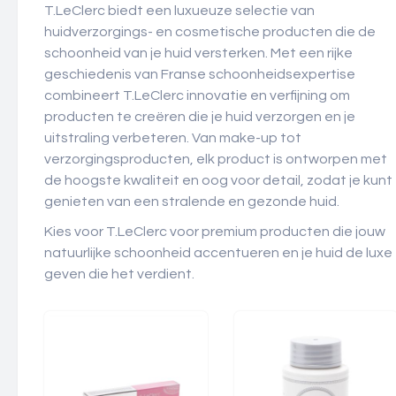
T.LeClerc biedt een luxueuze selectie van
huidverzorgings- en cosmetische producten die de
schoonheid van je huid versterken. Met een rijke
geschiedenis van Franse schoonheidsexpertise
combineert T.LeClerc innovatie en verfijning om
producten te creëren die je huid verzorgen en je
uitstraling verbeteren. Van make-up tot
verzorgingsproducten, elk product is ontworpen met
de hoogste kwaliteit en oog voor detail, zodat je kunt
genieten van een stralende en gezonde huid.
Kies voor T.LeClerc voor premium producten die jouw
natuurlijke schoonheid accentueren en je huid de luxe
geven die het verdient.