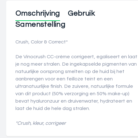
Omschrijving
Gebruik
Samenstelling
Crush, Color & Correct*
De Vinocrush CC-crème corrigeert, egaliseert en laat
je nog meer stralen. De ingekapselde pigmenten van
natuurlijke oorsprong smelten op de huid bij het
aanbrengen voor een feilloze teint en een
ultranatuurlijke finish. De zuivere, natuurlijke formule
van dit product (50% verzorging en 50% make-up)
bevat hyaluronzuur en druivenwater, hydrateert en
laat de huid de hele dag stralen.
*Crush, kleur, corrigeer