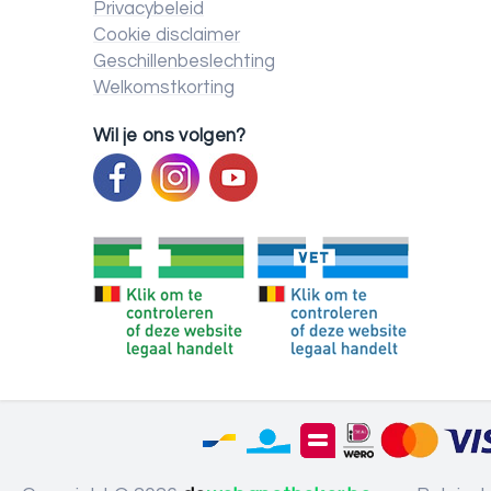
Privacybeleid
Cookie disclaimer
Geschillenbeslechting
Welkomstkorting
Wil je ons volgen?