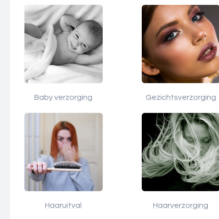
Baby verzorging
Gezichtsverzorging
Haaruitval
Haarverzorging