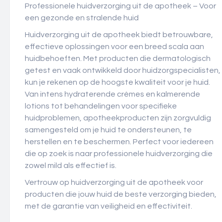
Professionele huidverzorging uit de apotheek – Voor
een gezonde en stralende huid
Huidverzorging uit de apotheek biedt betrouwbare,
effectieve oplossingen voor een breed scala aan
huidbehoeften. Met producten die dermatologisch
getest en vaak ontwikkeld door huidzorgspecialisten,
kun je rekenen op de hoogste kwaliteit voor je huid.
Van intens hydraterende crèmes en kalmerende
lotions tot behandelingen voor specifieke
huidproblemen, apotheekproducten zijn zorgvuldig
samengesteld om je huid te ondersteunen, te
herstellen en te beschermen. Perfect voor iedereen
die op zoek is naar professionele huidverzorging die
zowel mild als effectief is.
Vertrouw op huidverzorging uit de apotheek voor
producten die jouw huid de beste verzorging bieden,
met de garantie van veiligheid en effectiviteit.