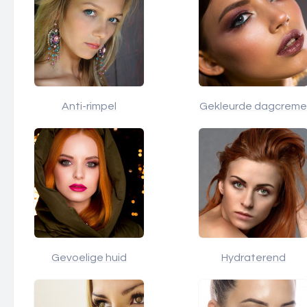
Anti-rimpel
Gekleurde dagcrem
Gevoelige huid
Hydraterend