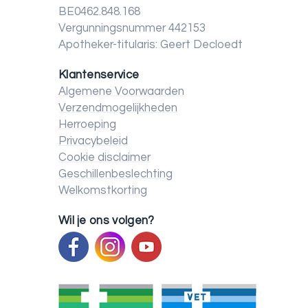
BE0462.848.168
Vergunningsnummer 442153
Apotheker-titularis: Geert Decloedt
Klantenservice
Algemene Voorwaarden
Verzendmogelijkheden
Herroeping
Privacybeleid
Cookie disclaimer
Geschillenbeslechting
Welkomstkorting
Wil je ons volgen?