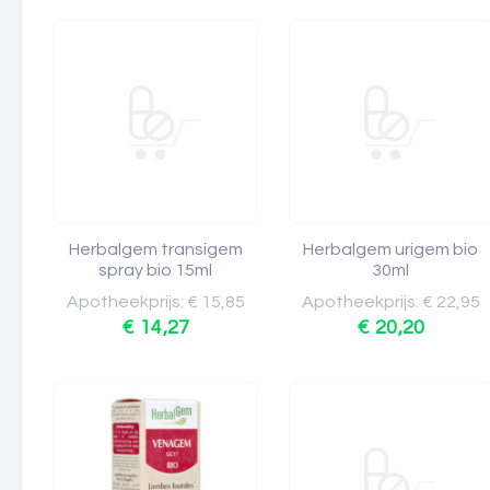
Herbalgem transigem
Herbalgem urigem bio
spray bio 15ml
30ml
Apotheekprijs: € 15,85
Apotheekprijs: € 22,95
€ 14,27
€ 20,20