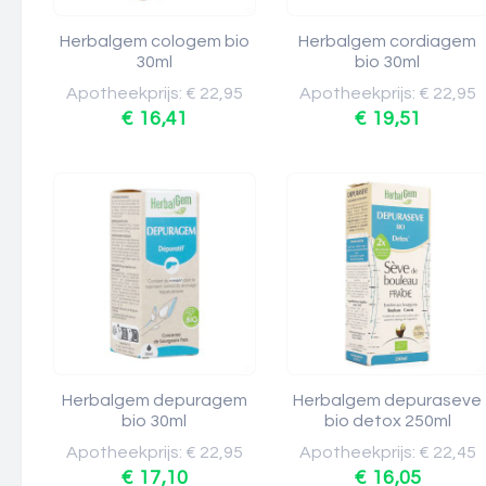
Herbalgem cologem bio
Herbalgem cordiagem
30ml
bio 30ml
Apotheekprijs: € 22,95
Apotheekprijs: € 22,95
€ 16,41
€ 19,51
Herbalgem depuragem
Herbalgem depuraseve
bio 30ml
bio detox 250ml
Apotheekprijs: € 22,95
Apotheekprijs: € 22,45
€ 17,10
€ 16,05