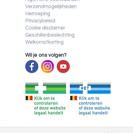
Verzendmogelijkheden
Herroeping
Privacybeleid
Cookie disclaimer
Geschillenbeslechting
Welkomstkorting
Wil je ons volgen?