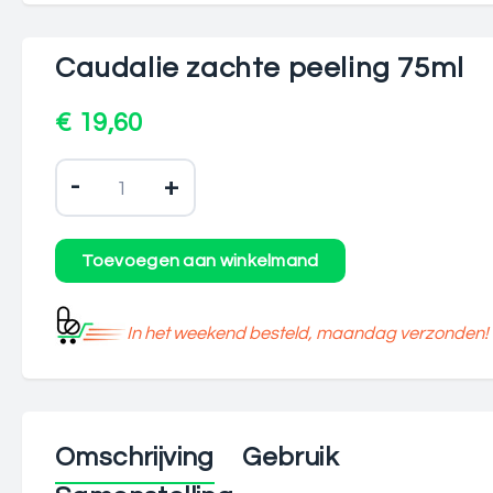
Caudalie zachte peeling 75ml
€ 19,60
-
+
In het weekend besteld, maandag verzonden!
Omschrijving
Gebruik