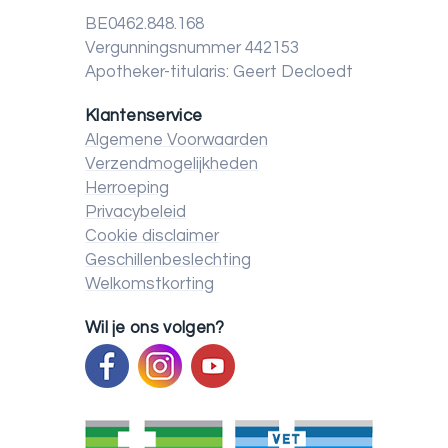
BE0462.848.168
Vergunningsnummer 442153
Apotheker-titularis: Geert Decloedt
Klantenservice
Algemene Voorwaarden
Verzendmogelijkheden
Herroeping
Privacybeleid
Cookie disclaimer
Geschillenbeslechting
Welkomstkorting
Wil je ons volgen?