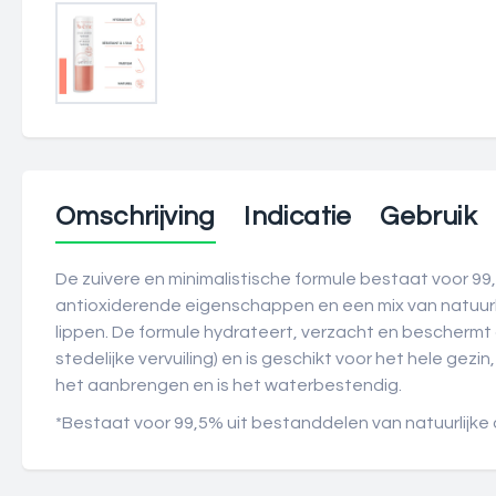
Omschrijving
Indicatie
Gebruik
De zuivere en minimalistische formule bestaat voor 
antioxiderende eigenschappen en een mix van natuurlijk
lippen. De formule hydrateert, verzacht en beschermt 
stedelijke vervuiling) en is geschikt voor het hele gezin,
het aanbrengen en is het waterbestendig.
*Bestaat voor 99,5% uit bestanddelen van natuurlijke