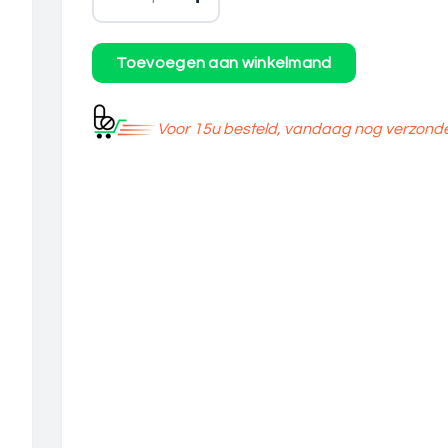
Voor 15u besteld, vandaag nog verzond