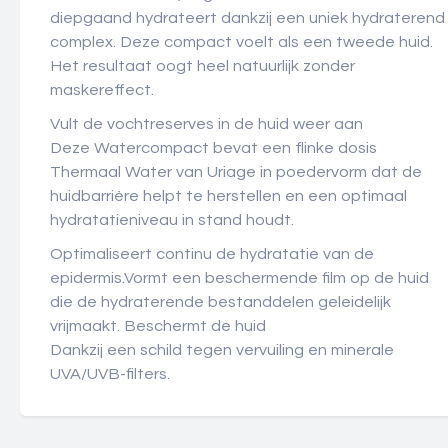
diepgaand hydrateert dankzij een uniek hydraterend
complex. Deze compact voelt als een tweede huid.
Het resultaat oogt heel natuurlijk zonder
maskereffect.
Vult de vochtreserves in de huid weer aan
Deze Watercompact bevat een flinke dosis
Thermaal Water van Uriage in poedervorm dat de
huidbarrière helpt te herstellen en een optimaal
hydratatieniveau in stand houdt.
Optimaliseert continu de hydratatie van de
epidermis.Vormt een beschermende film op de huid
die de hydraterende bestanddelen geleidelijk
vrijmaakt. Beschermt de huid
Dankzij een schild tegen vervuiling en minerale
UVA/UVB-filters.