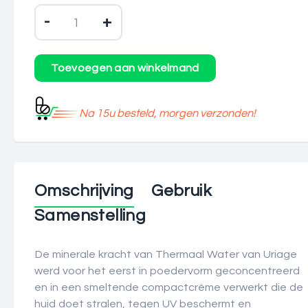
-
+
Na 15u besteld, morgen verzonden!
Omschrijving
Gebruik
Samenstelling
De minerale kracht van Thermaal Water van Uriage
werd voor het eerst in poedervorm geconcentreerd
en in een smeltende compactcrème verwerkt die de
huid doet stralen, tegen UV beschermt en