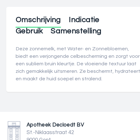
Omschrijving
Indicatie
Gebruik
Samenstelling
Deze zonnemelk, met Water- en Zonnebloemen,
biedt een verjongende celbescherming en zorgt voor
een subliem bruin kleurtje. De vloeiende textuur laat
zich gemakkelijk uitsmeren. Ze beschermt, hydrateer
en maakt de huid soepel en stralend.
Apotheek Decloedt BV
St.-Niklaasstraat 42