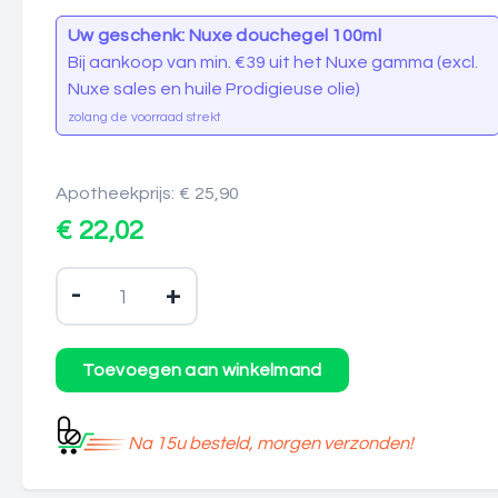
Uw geschenk: Nuxe douchegel 100ml
Bij aankoop van min. €39 uit het Nuxe gamma (excl.
Nuxe sales en huile Prodigieuse olie)
zolang de voorraad strekt
Apotheekprijs: € 25,90
€ 22,02
-
+
Na 15u besteld, morgen verzonden!