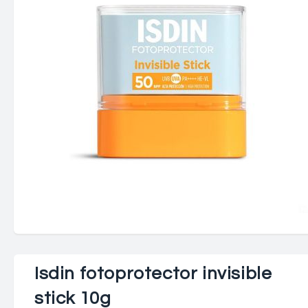
Isdin fotoprotector invisible
stick 10g