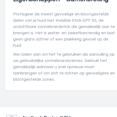
Protegeer de meest gevoelige en blootgestelde
delen van je huid met Invisible Stick SPF 50, de
onzichtbare zonnebrandstick die gemakkelijk aan te
brengen is. Het is water- en zweetbestendig en laat
geen glans achter of een plakkerig gevoel op de
huid.
We raden aan om het te gebruiken als aanvulling op
uw gebruikelijke zonnebrandcrèmes. Gebruik het
gemakkelijk wanneer u snel opnieuw moet
aanbrengen of om zich te richten op gevoeligere en
blootgestelde zones.