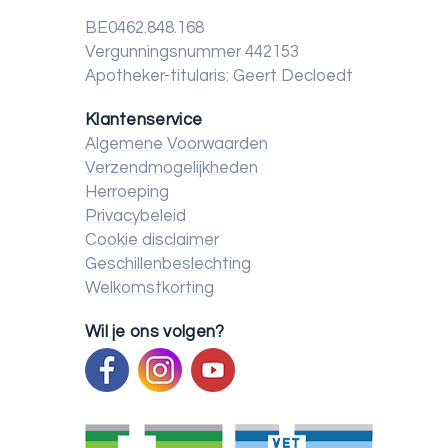
BE0462.848.168
Vergunningsnummer 442153
Apotheker-titularis: Geert Decloedt
Klantenservice
Algemene Voorwaarden
Verzendmogelijkheden
Herroeping
Privacybeleid
Cookie disclaimer
Geschillenbeslechting
Welkomstkorting
Wil je ons volgen?