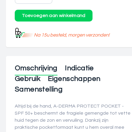
Na 15u besteld, morgen verzonden!
Omschrijving
Indicatie
Gebruik
Eigenschappen
Samenstelling
Altijd bij de hand, A-DERMA PROTECT POCKET -
SPF 50+ beschermt de fragiele gemengde tot vette
huid tegen de zon en vervuiling. Dankzij zijn
praktische pocketformaat kunt u hem overal mee