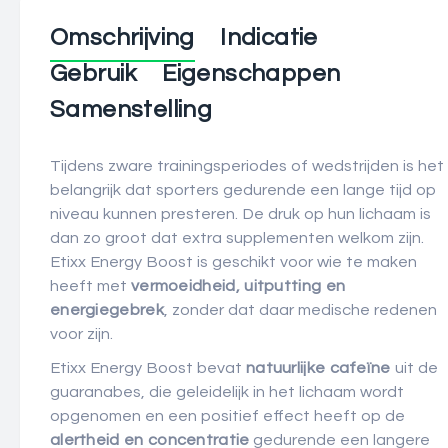
Omschrijving
Indicatie
Gebruik
Eigenschappen
Samenstelling
Tijdens zware trainingsperiodes of wedstrijden is het
belangrijk dat sporters gedurende een lange tijd op
niveau kunnen presteren. De druk op hun lichaam is
dan zo groot dat extra supplementen welkom zijn.
Etixx Energy Boost is geschikt voor wie te maken
heeft met
vermoeidheid, uitputting en
energiegebrek
, zonder dat daar medische redenen
voor zijn.
Etixx Energy Boost bevat
natuurlijke cafeïne
uit de
guaranabes, die geleidelijk in het lichaam wordt
opgenomen en een positief effect heeft op de
alertheid en concentratie
gedurende een langere