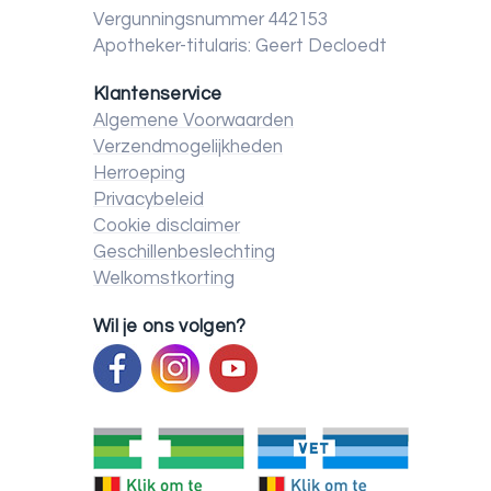
Vergunningsnummer 442153
Apotheker-titularis: Geert Decloedt
Klantenservice
Algemene Voorwaarden
Verzendmogelijkheden
Herroeping
Privacybeleid
Cookie disclaimer
Geschillenbeslechting
Welkomstkorting
Wil je ons volgen?