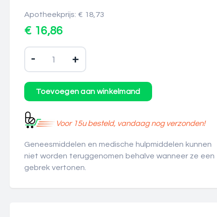
Apotheekprijs: € 18,73
€ 16,86
-
+
Voor 15u besteld, vandaag nog verzonden!
Geneesmiddelen en medische hulpmiddelen kunnen
niet worden teruggenomen behalve wanneer ze een
gebrek vertonen.