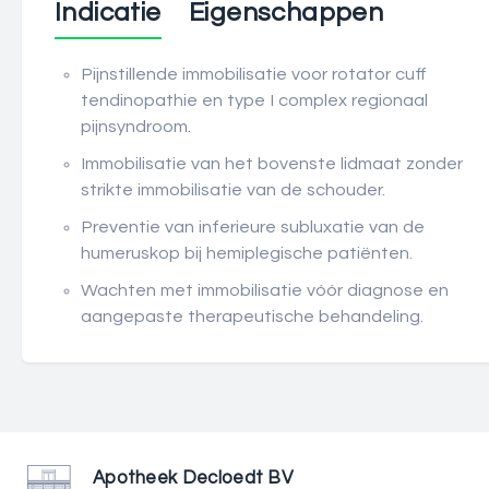
Indicatie
Eigenschappen
Pijnstillende immobilisatie voor rotator cuff
tendinopathie en type I complex regionaal
pijnsyndroom.
Immobilisatie van het bovenste lidmaat zonder
strikte immobilisatie van de schouder.
Preventie van inferieure subluxatie van de
humeruskop bij hemiplegische patiënten.
Wachten met immobilisatie vóór diagnose en
aangepaste therapeutische behandeling.
Apotheek Decloedt BV