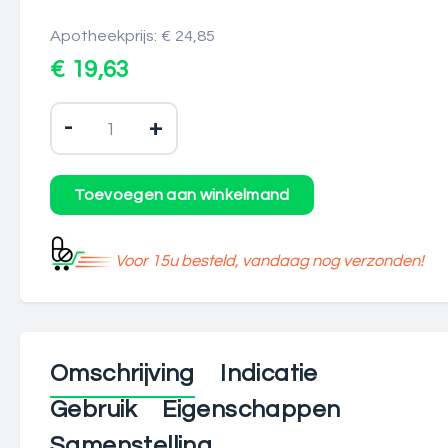
Apotheekprijs: € 24,85
€ 19,63
-
+
Voor 15u besteld, vandaag nog verzonden!
Omschrijving
Indicatie
Gebruik
Eigenschappen
Samenstelling