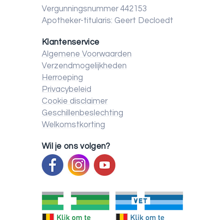
Vergunningsnummer 442153
Apotheker-titularis: Geert Decloedt
Klantenservice
Algemene Voorwaarden
Verzendmogelijkheden
Herroeping
Privacybeleid
Cookie disclaimer
Geschillenbeslechting
Welkomstkorting
Wil je ons volgen?