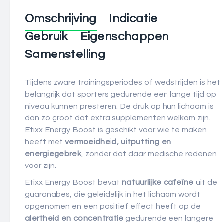
Omschrijving
Indicatie
Gebruik
Eigenschappen
Samenstelling
Tijdens zware trainingsperiodes of wedstrijden is het
belangrijk dat sporters gedurende een lange tijd op
niveau kunnen presteren. De druk op hun lichaam is
dan zo groot dat extra supplementen welkom zijn.
Etixx Energy Boost is geschikt voor wie te maken
heeft met
vermoeidheid, uitputting en
energiegebrek
, zonder dat daar medische redenen
voor zijn.
Etixx Energy Boost bevat
natuurlijke cafeïne
uit de
guaranabes, die geleidelijk in het lichaam wordt
opgenomen en een positief effect heeft op de
alertheid en concentratie
gedurende een langere