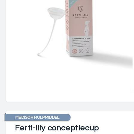
MEDISCH HULPMIDDEL
Ferti-lily conceptiecup