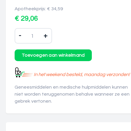
Apotheekprijs: € 34,59
€ 29,06
-
+
In het weekend besteld, maandag verzonden!
Geneesmiddelen en medische hulpmiddelen kunnen
niet worden teruggenomen behalve wanneer ze een
gebrek vertonen.