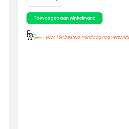
Voor 15u besteld, vandaag nog verzond