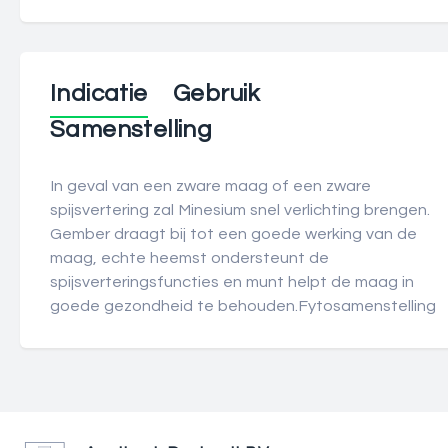
Indicatie
Gebruik
Samenstelling
In geval van een zware maag of een zware
spijsvertering zal Minesium snel verlichting brengen.
Gember draagt bij tot een goede werking van de
maag, echte heemst ondersteunt de
spijsverteringsfuncties en munt helpt de maag in
goede gezondheid te behouden.Fytosamenstelling