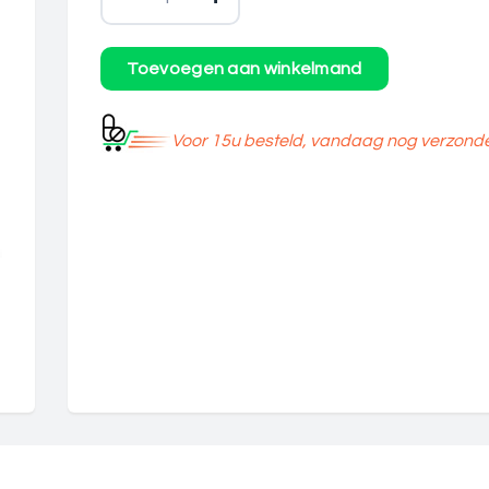
Voor 15u besteld, vandaag nog verzond