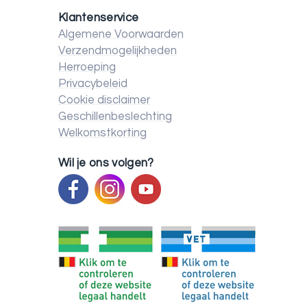
Klantenservice
Algemene Voorwaarden
Verzendmogelijkheden
Herroeping
Privacybeleid
Cookie disclaimer
Geschillenbeslechting
Welkomstkorting
Wil je ons volgen?