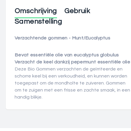
Omschrijving
Gebruik
Samenstelling
Verzachtende gommen - Munt/Eucalyptus
Bevat essentiële olie van eucalyptus globulus
Verzacht de keel dankzij pepermunt essentiële olie
Deze Bio Gommen verzachten de geïrriteerde en
schorre keel bij een verkoudheid, en kunnen worden
toegepast om de mondholte te zuiveren. Gommen
om te zuigen met een frisse en zachte smaak, in een
handig blikje.