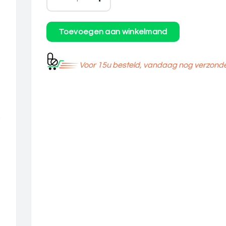
Voor 15u besteld, vandaag nog verzond