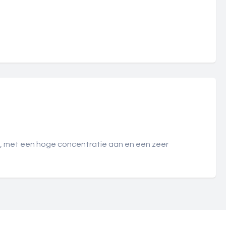
t, met een hoge concentratie aan en een zeer