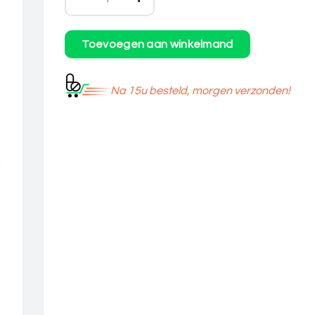
Na 15u besteld, morgen verzonden!