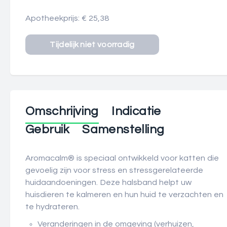
Apotheekprijs: € 25,38
Omschrijving
Indicatie
Gebruik
Samenstelling
Aromacalm
®
is speciaal ontwikkeld voor katten die
gevoelig zijn voor stress en stressgerelateerde
huidaandoeningen. Deze halsband helpt uw
huisdieren te kalmeren en hun huid te verzachten en
te hydrateren.
Veranderingen in de omgeving (verhuizen,