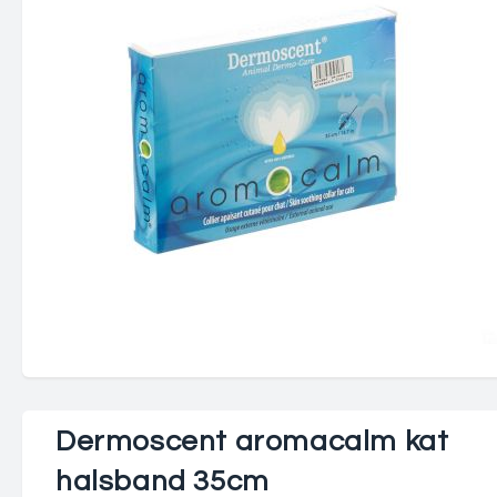
Dermoscent aromacalm kat
halsband 35cm