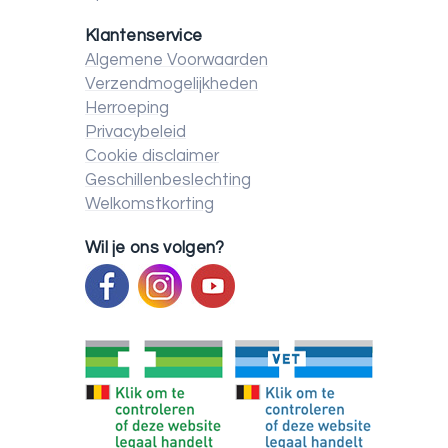
Klantenservice
Algemene Voorwaarden
Verzendmogelijkheden
Herroeping
Privacybeleid
Cookie disclaimer
Geschillenbeslechting
Welkomstkorting
Wil je ons volgen?