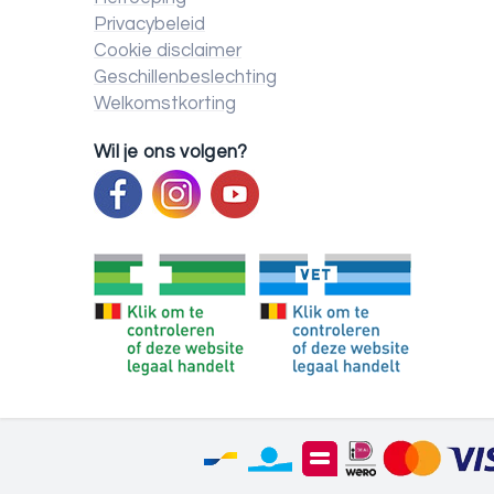
Privacybeleid
Cookie disclaimer
Geschillenbeslechting
Welkomstkorting
Wil je ons volgen?