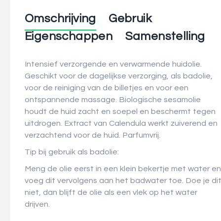
Omschrijving
Gebruik
Eigenschappen
Samenstelling
Intensief verzorgende en verwarmende huidolie.
Geschikt voor de dagelijkse verzorging, als badolie,
voor de reiniging van de billetjes en voor een
ontspannende massage. Biologische sesamolie
houdt de huid zacht en soepel en beschermt tegen
uitdrogen. Extract van Calendula werkt zuiverend en
verzachtend voor de huid. Parfumvrij.
Tip bij gebruik als badolie:
Meng de olie eerst in een klein bekertje met water en
voeg dit vervolgens aan het badwater toe. Doe je di
niet, dan blijft de olie als een vlek op het water
drijven.