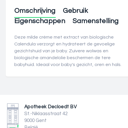
Omschrijving
Gebruik
Eigenschappen
Samenstelling
Deze milde crème met extract van biologische
Calendula verzorgt en hydrateert de gevoelige
gezichtshuid van je baby. Zuivere wolwas en
biologische amandelolie beschermen de tere
babyhuid. Ideaal voor baby's gezicht, oren en hals.
Apotheek Decloedt BV
St.-Niklaasstraat 42
9000 Gent
België