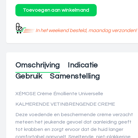
In het weekend besteld, maandag verzonden!
Omschrijving
Indicatie
Gebruik
Samenstelling
XÉMOSE Crème Émolliente Universelle
KALMERENDE VETINBRENGENDE CREME
Deze voedende en beschermende crème verzacht
meteen het jeukende gevoel dat aanleiding geeft
tot krabben en zorgt ervoor dat de huid langer
comfortabel aanvoelt. Smeltende, niet-plakkerige