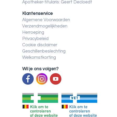
Apotheker-titularis: Geert Decloedt
Klantenservice
Algemene Voorwaarden
Verzendmogelijkheden
Herroeping
Privacybeleid
Cookie disclaimer
Geschillenbeslechting
Welkomstkorting
Wil je ons volgen?