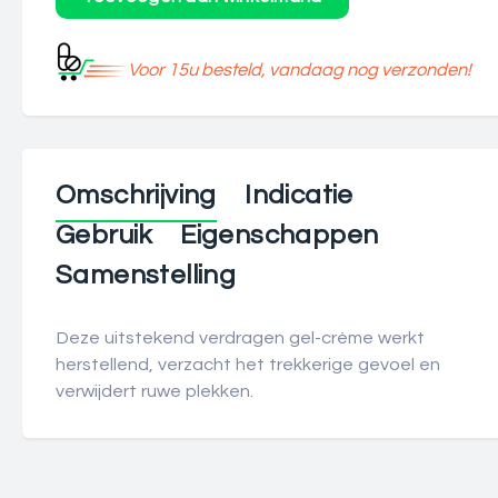
Voor 15u besteld, vandaag nog verzonden!
Omschrijving
Indicatie
Gebruik
Eigenschappen
Samenstelling
Deze uitstekend verdragen gel-crème werkt
herstellend, verzacht het trekkerige gevoel en
verwijdert ruwe plekken.