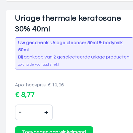
Uriage thermale keratosane
30% 40ml
Uw geschenk: Uriage cleanser 50ml & bodymilk
50ml
Bij aankoop van 2 geselecteerde uriage producten
zolang de voorraad strekt
Apotheekprijs: € 10,96
€ 8,77
-
+