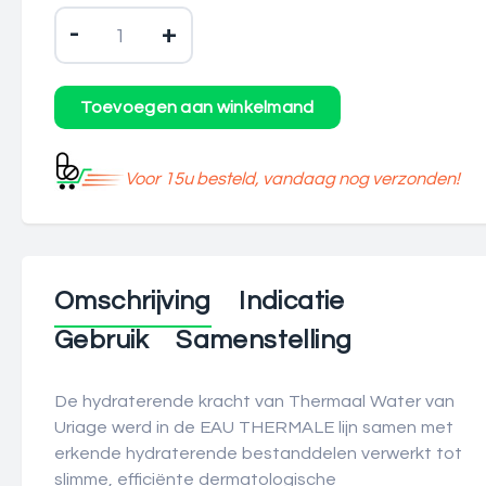
-
+
Voor 15u besteld, vandaag nog verzonden!
Omschrijving
Indicatie
Gebruik
Samenstelling
De hydraterende kracht van Thermaal Water van
Uriage werd in de EAU THERMALE lijn samen met
erkende hydraterende bestanddelen verwerkt tot
slimme, efficiënte dermatologische