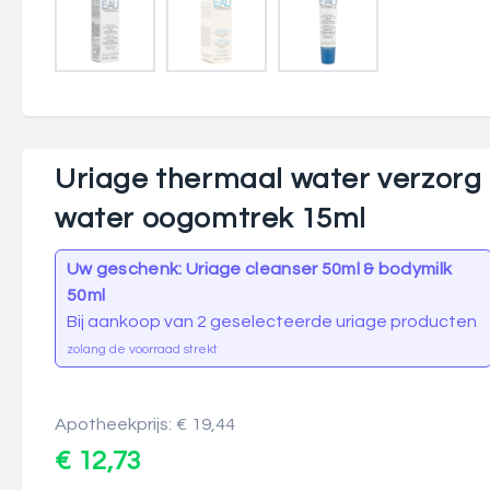
Uriage thermaal water verzorg
water oogomtrek 15ml
Uw geschenk: Uriage cleanser 50ml & bodymilk
50ml
Bij aankoop van 2 geselecteerde uriage producten
zolang de voorraad strekt
Apotheekprijs: € 19,44
€ 12,73