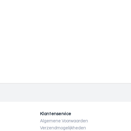
Klantenservice
Algemene Voorwaarden
Verzendmogelijkheden