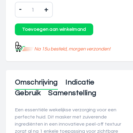
-
+
Na 15u besteld, morgen verzonden!
Omschrijving
Indicatie
Gebruik
Samenstelling
Een essentiële wekelijkse verzorging voor een
perfecte huid. Dit masker met zuiverende
ingrediënten in een innovatieve peel-off textuur
zorgt al na 1 enkele toepassing voor zichtbare