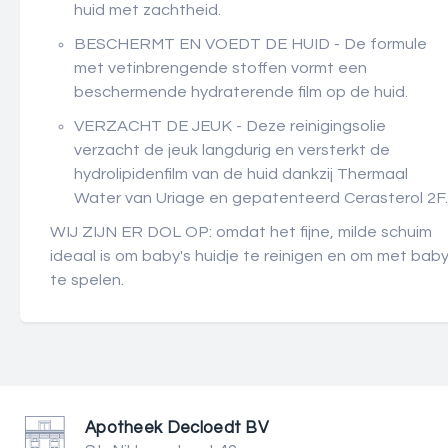
huid met zachtheid.
BESCHERMT EN VOEDT DE HUID - De formule
met vetinbrengende stoffen vormt een
beschermende hydraterende film op de huid.
VERZACHT DE JEUK - Deze reinigingsolie
verzacht de jeuk langdurig en versterkt de
hydrolipidenfilm van de huid dankzij Thermaal
Water van Uriage en gepatenteerd Cerasterol 2F.
WIJ ZIJN ER DOL OP: omdat het fijne, milde schuim
ideaal is om baby's huidje te reinigen en om met bab
te spelen.
Apotheek Decloedt BV