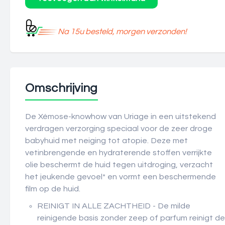
Na 15u besteld, morgen verzonden!
Omschrijving
De Xémose-knowhow van Uriage in een uitstekend
verdragen verzorging speciaal voor de zeer droge
babyhuid met neiging tot atopie. Deze met
vetinbrengende en hydraterende stoffen verrijkte
olie beschermt de huid tegen uitdroging, verzacht
het jeukende gevoel* en vormt een beschermende
film op de huid.
REINIGT IN ALLE ZACHTHEID - De milde
reinigende basis zonder zeep of parfum reinigt de