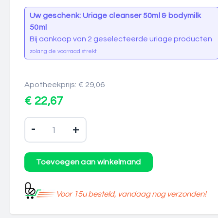
Uw geschenk: Uriage cleanser 50ml & bodymilk
50ml
Bij aankoop van 2 geselecteerde uriage producten
zolang de voorraad strekt
Apotheekprijs: € 29,06
€ 22,67
-
+
Voor 15u besteld, vandaag nog verzonden!