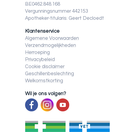
BE0462.848.168
Vergunningsnummer 442153
Apotheker-titularis: Geert Decloedt
Klantenservice
Algemene Voorwaarden
Verzendmogelijkheden
Herroeping
Privacybeleid
Cookie disclaimer
Geschillenbeslechting
Welkomstkorting
Wil je ons volgen?