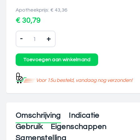
Apotheekprijs: € 43,36
€ 30,79
-
+
Voor 15u besteld, vandaag nog verzonden!
Omschrijving
Indicatie
Gebruik
Eigenschappen
Samenstelling