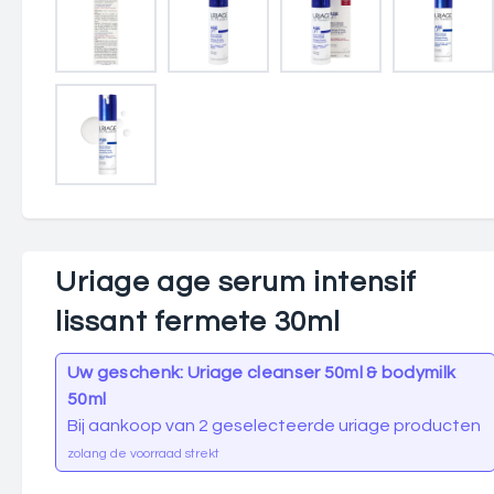
Uriage age serum intensif
lissant fermete 30ml
Uw geschenk: Uriage cleanser 50ml & bodymilk
50ml
Bij aankoop van 2 geselecteerde uriage producten
zolang de voorraad strekt