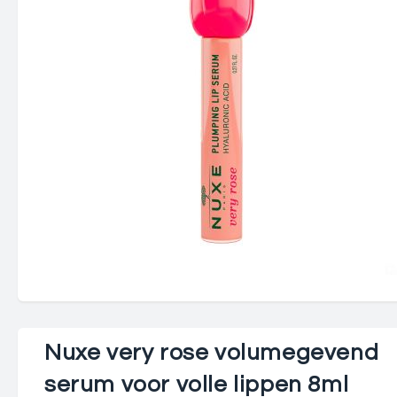
Nuxe very rose volumegevend
serum voor volle lippen 8ml