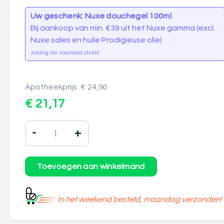
Uw geschenk: Nuxe douchegel 100ml
Bij aankoop van min. €39 uit het Nuxe gamma (excl.
Nuxe sales en huile Prodigieuse olie)
zolang de voorraad strekt
Apotheekprijs: € 24,90
€ 21,17
-
+
In het weekend besteld, maandag verzonden!