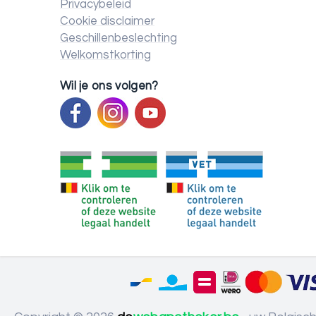
Privacybeleid
Cookie disclaimer
Geschillenbeslechting
Welkomstkorting
Wil je ons volgen?