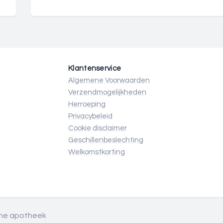
Klantenservice
Algemene Voorwaarden
Verzendmogelijkheden
Herroeping
Privacybeleid
Cookie disclaimer
Geschillenbeslechting
Welkomstkorting
line apotheek