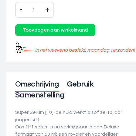
-
+
In het weekend besteld, maandag verzonden!
Omschrijving
Gebruik
Samenstelling
Super Serum [10]: de huid werkt alsof ze 10 jaar
jonger is(1).
Ons N°1 serum is nu verkrijgbaar in een Deluxe
formaat van 50 ml: een royaler en voordeliger