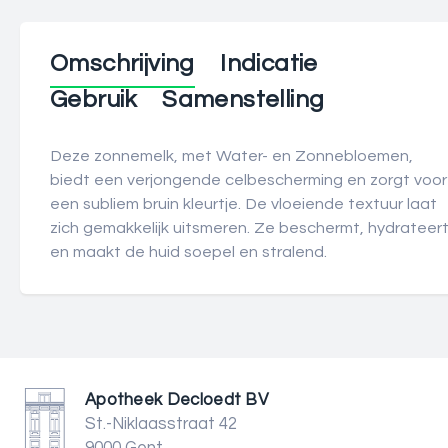
Omschrijving
Indicatie
Gebruik
Samenstelling
Deze zonnemelk, met Water- en Zonnebloemen,
biedt een verjongende celbescherming en zorgt voor
een subliem bruin kleurtje. De vloeiende textuur laat
zich gemakkelijk uitsmeren. Ze beschermt, hydrateer
en maakt de huid soepel en stralend.
Apotheek Decloedt BV
St.-Niklaasstraat 42