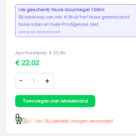
Uw geschenk: Nuxe douchegel 100ml
Bij aankoop van min. €39 uit het Nuxe gamma (excl.
Nuxe sales en huile Prodigieuse olie)
zolang de voorraad strekt
Apotheekprijs: € 25,90
€ 22,02
-
+
Na 15u besteld, morgen verzonden!