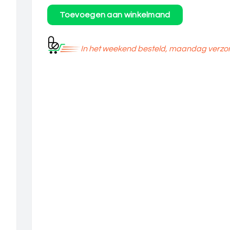
In het weekend besteld, maandag verzo