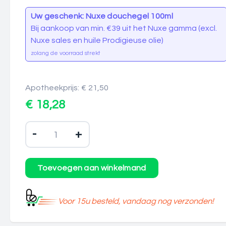
Uw geschenk: Nuxe douchegel 100ml
Bij aankoop van min. €39 uit het Nuxe gamma (excl.
Nuxe sales en huile Prodigieuse olie)
zolang de voorraad strekt
Apotheekprijs: € 21,50
€ 18,28
-
+
Voor 15u besteld, vandaag nog verzonden!