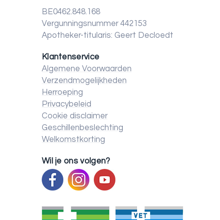
BE0462.848.168
Vergunningsnummer 442153
Apotheker-titularis: Geert Decloedt
Klantenservice
Algemene Voorwaarden
Verzendmogelijkheden
Herroeping
Privacybeleid
Cookie disclaimer
Geschillenbeslechting
Welkomstkorting
Wil je ons volgen?