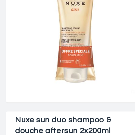
Nuxe sun duo shampoo &
douche aftersun 2x200ml