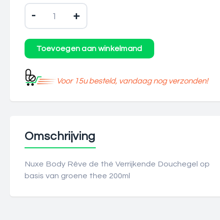
-
+
Voor 15u besteld, vandaag nog verzonden!
Omschrijving
Nuxe Body Rêve de thé Verrijkende Douchegel op
basis van groene thee 200ml