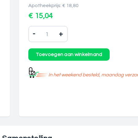
Apotheekprijs: € 18,80
€ 15,04
-
+
In het weekend besteld, maandag verzo