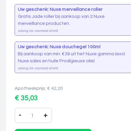
Uw geschenk: Nuxe merveillance roller
Gratis Jade roller bij aankoop van 2 Nuxe
merveillance producten.
zolang de voorraad strekt
Uw geschenk: Nuxe douchegel 100ml
Bij aankoop van min. €39 uit het Nuxe gamma (excl.
Nuxe sales en huile Prodigieuse olie)
zolang de voorraad strekt
Apotheekprijs: € 42,20
€ 35,03
-
+