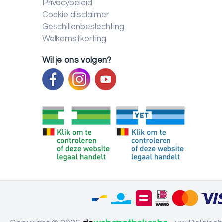
Privacybeleid
Cookie disclaimer
Geschillenbeslechting
Welkomstkorting
Wil je ons volgen?