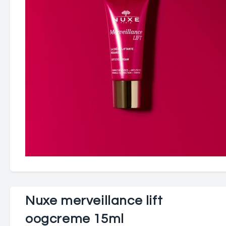
Nuxe merveillance lift
oogcreme 15ml