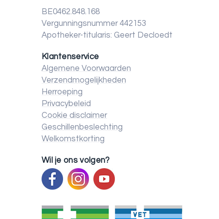
BE0462.848.168
Vergunningsnummer 442153
Apotheker-titularis: Geert Decloedt
Klantenservice
Algemene Voorwaarden
Verzendmogelijkheden
Herroeping
Privacybeleid
Cookie disclaimer
Geschillenbeslechting
Welkomstkorting
Wil je ons volgen?