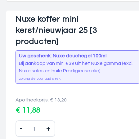
Nuxe koffer mini
kerst/nieuwjaar 25 [3
producten]
Uw geschenk: Nuxe douchegel 100ml
Bij aankoop van min. €39 uit het Nuxe gamma (excl.
Nuxe sales en huile Prodigieuse olie)
zolang de voorraad strekt
Apotheekprijs: € 13,20
€ 11,88
-
+