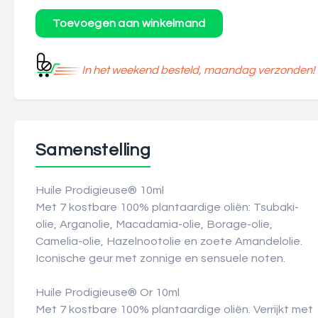
In het weekend besteld, maandag verzonden!
Samenstelling
Huile Prodigieuse® 10ml
Met 7 kostbare 100% plantaardige oliën: Tsubaki-
olie, Arganolie, Macadamia-olie, Borage-olie,
Camelia-olie, Hazelnootolie en zoete Amandelolie.
Iconische geur met zonnige en sensuele noten.
Huile Prodigieuse® Or 10ml
Met 7 kostbare 100% plantaardige oliën. Verrijkt met