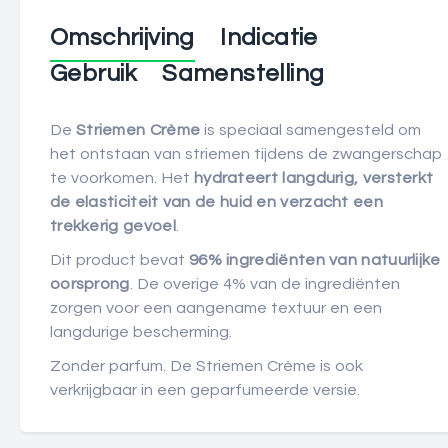
Omschrijving
Indicatie
Gebruik
Samenstelling
De
Striemen Crème
is speciaal samengesteld om
het ontstaan van striemen tijdens de zwangerschap
te voorkomen. Het
hydrateert langdurig, versterkt
de elasticiteit van de huid en verzacht een
trekkerig gevoel
.
Dit product bevat
96% ingrediënten van natuurlijke
oorsprong
. De overige 4% van de ingrediënten
zorgen voor een aangename textuur en een
langdurige bescherming.
Zonder parfum. De Striemen Crème is ook
verkrijgbaar in een geparfumeerde versie.