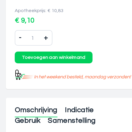
Apotheekprijs: € 10,83
€ 9,10
-
+
In het weekend besteld, maandag verzonden!
Omschrijving
Indicatie
Gebruik
Samenstelling