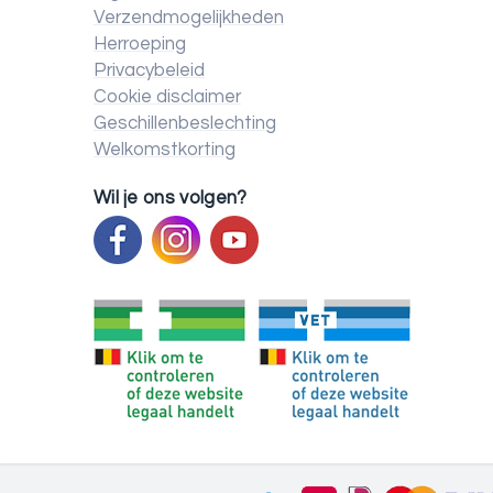
Verzendmogelijkheden
Herroeping
Privacybeleid
Cookie disclaimer
Geschillenbeslechting
Welkomstkorting
Wil je ons volgen?